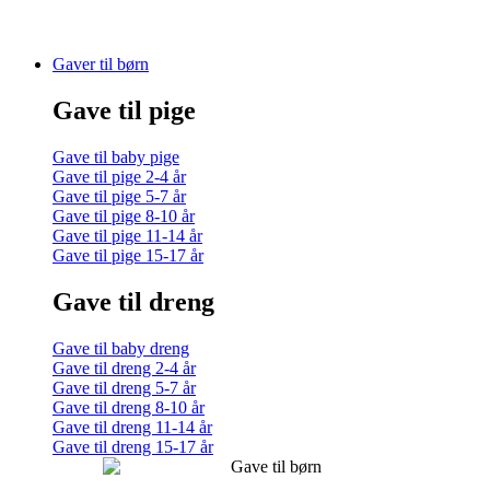
Gaver til børn
Gave til pige
Gave til baby pige
Gave til pige 2-4 år
Gave til pige 5-7 år
Gave til pige 8-10 år
Gave til pige 11-14 år
Gave til pige 15-17 år
Gave til dreng
Gave til baby dreng
Gave til dreng 2-4 år
Gave til dreng 5-7 år
Gave til dreng 8-10 år
Gave til dreng 11-14 år
Gave til dreng 15-17 år