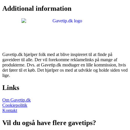
Additional information
Gavetip.dk hjælper folk med at blive inspireret til at finde på
gaveideer til alle. Der vil forekomme reklamelinks på mange af
produkterne. Dvs. at Gavetip.dk modtager en lille kommission, hvis
det fører til et køb. Det hjælper os med at udvikle og holde siden ved
lige.
Links
Om Gavetip.dk
Cookiepolitik
Kontakt
Vil du også have flere gavetips?