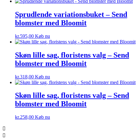
Sprudlende variationsbuket – Send
blomster med Bloomit
kr.
595,00
Køb nu
Skøn lille sag, floristens valg – Send
blomster med Bloomit
kr.
318,00
Køb nu
Skøn lille sag, floristens valg – Send
blomster med Bloomit
kr.
258,00
Køb nu