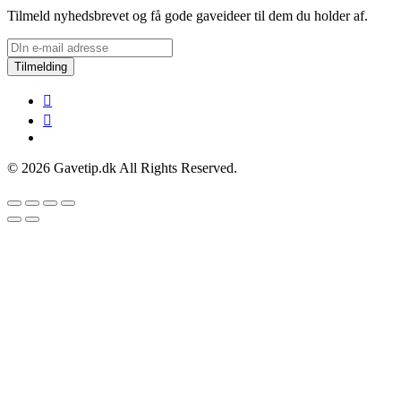
Tilmeld nyhedsbrevet og få gode gaveideer til dem du holder af.
Tilmelding
© 2026 Gavetip.dk All Rights Reserved.