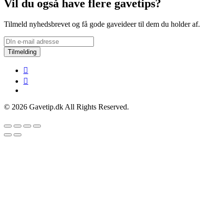
Vil du også have flere gavetips?
Tilmeld nyhedsbrevet og få gode gaveideer til dem du holder af.
Tilmelding
© 2026 Gavetip.dk All Rights Reserved.