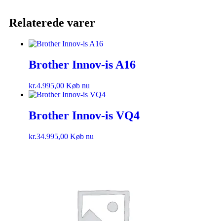
Relaterede varer
Brother Innov-is A16
kr.
4.995,00
Køb nu
Brother Innov-is VQ4
kr.
34.995,00
Køb nu