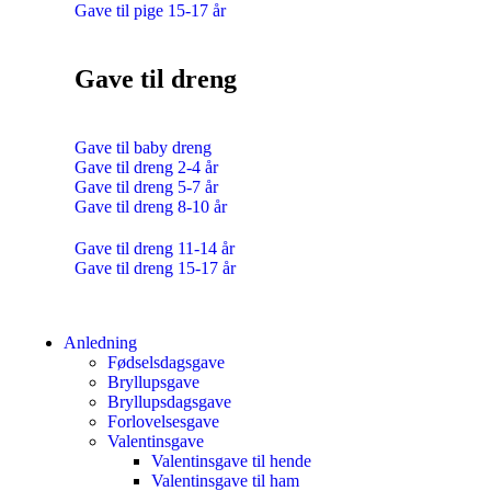
Gave til pige 15-17 år
Gave til dreng
Gave til baby dreng
Gave til dreng 2-4 år
Gave til dreng 5-7 år
Gave til dreng 8-10 år
Gave til dreng 11-14 år
Gave til dreng 15-17 år
Anledning
Fødselsdagsgave
Bryllupsgave
Bryllupsdagsgave
Forlovelsesgave
Valentinsgave
Valentinsgave til hende
Valentinsgave til ham