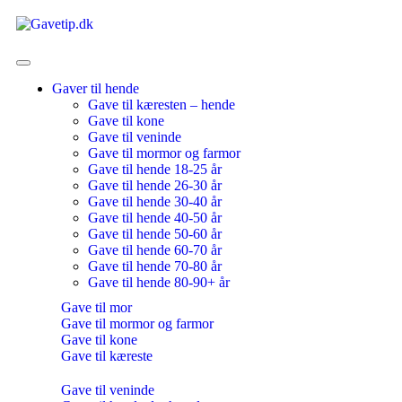
Gaver til hende
Gave til kæresten – hende
Gave til kone
Gave til veninde
Gave til mormor og farmor
Gave til hende 18-25 år
Gave til hende 26-30 år
Gave til hende 30-40 år
Gave til hende 40-50 år
Gave til hende 50-60 år
Gave til hende 60-70 år
Gave til hende 70-80 år
Gave til hende 80-90+ år
Gave til mor
Gave til mormor og farmor
Gave til kone
Gave til kæreste
Gave til veninde