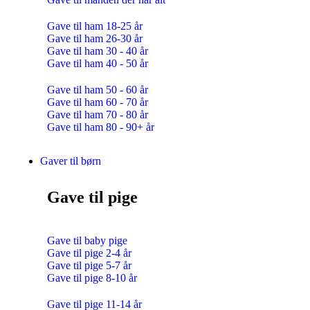
Gave til ham 18-25 år
Gave til ham 26-30 år
Gave til ham 30 - 40 år
Gave til ham 40 - 50 år
Gave til ham 50 - 60 år
Gave til ham 60 - 70 år
Gave til ham 70 - 80 år
Gave til ham 80 - 90+ år
Gaver til børn
Gave til pige
Gave til baby pige
Gave til pige 2-4 år
Gave til pige 5-7 år
Gave til pige 8-10 år
Gave til pige 11-14 år