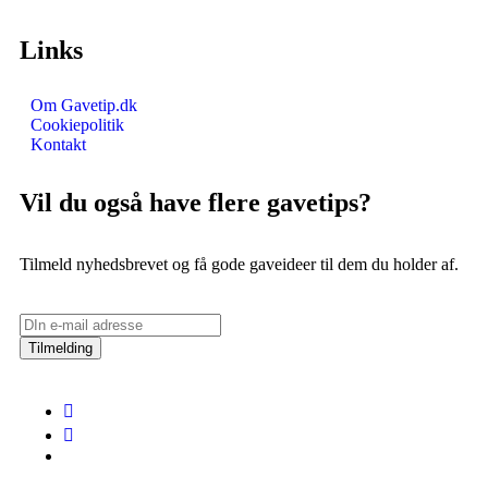
Links
Om Gavetip.dk
Cookiepolitik
Kontakt
Vil du også have flere gavetips?
Tilmeld nyhedsbrevet og få gode gaveideer til dem du holder af.
Tilmelding