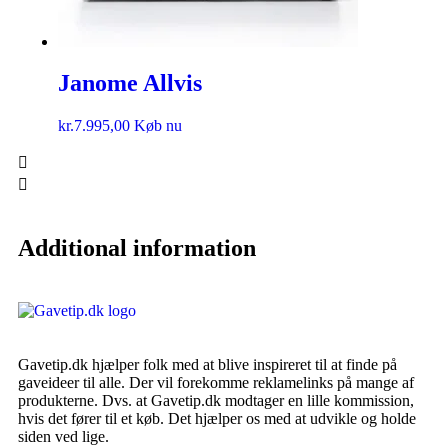
Janome Allvis
kr.
7.995,00
Køb nu
Additional information
Gavetip.dk hjælper folk med at blive inspireret til at finde på
gaveideer til alle. Der vil forekomme reklamelinks på mange af
produkterne. Dvs. at Gavetip.dk modtager en lille kommission,
hvis det fører til et køb. Det hjælper os med at udvikle og holde
siden ved lige.