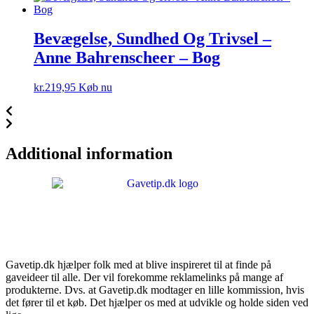
Bevægelse, Sundhed Og Trivsel –
Anne Bahrenscheer – Bog
kr.
219,95
Køb nu
Additional information
Gavetip.dk hjælper folk med at blive inspireret til at finde på
gaveideer til alle. Der vil forekomme reklamelinks på mange af
produkterne. Dvs. at Gavetip.dk modtager en lille kommission, hvis
det fører til et køb. Det hjælper os med at udvikle og holde siden ved