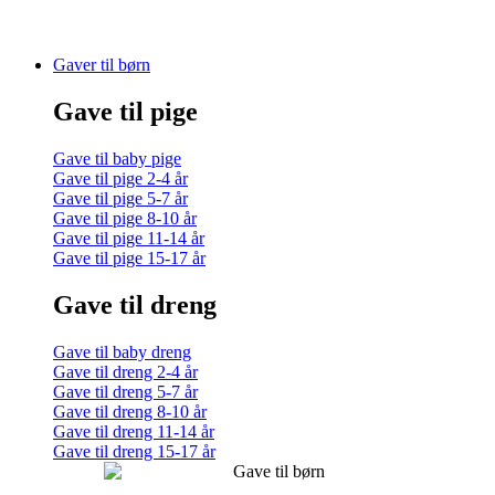
Gaver til børn
Gave til pige
Gave til baby pige
Gave til pige 2-4 år
Gave til pige 5-7 år
Gave til pige 8-10 år
Gave til pige 11-14 år
Gave til pige 15-17 år
Gave til dreng
Gave til baby dreng
Gave til dreng 2-4 år
Gave til dreng 5-7 år
Gave til dreng 8-10 år
Gave til dreng 11-14 år
Gave til dreng 15-17 år