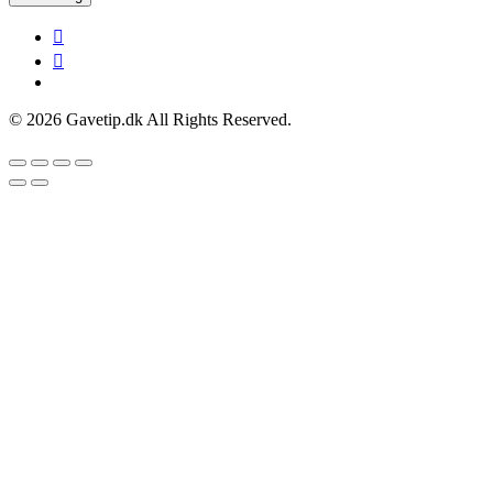
© 2026 Gavetip.dk All Rights Reserved.