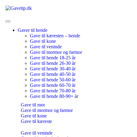
Gaver til hende
Gave til kæresten – hende
Gave til kone
Gave til veninde
Gave til mormor og farmor
Gave til hende 18-25 år
Gave til hende 26-30 år
Gave til hende 30-40 år
Gave til hende 40-50 år
Gave til hende 50-60 år
Gave til hende 60-70 år
Gave til hende 70-80 år
Gave til hende 80-90+ år
Gave til mor
Gave til mormor og farmor
Gave til kone
Gave til kæreste
Gave til veninde