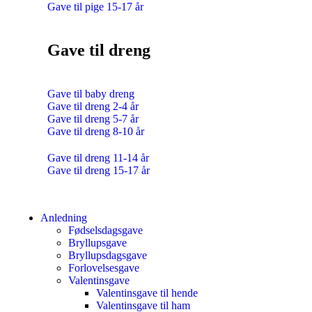
Gave til pige 15-17 år
Gave til dreng
Gave til baby dreng
Gave til dreng 2-4 år
Gave til dreng 5-7 år
Gave til dreng 8-10 år
Gave til dreng 11-14 år
Gave til dreng 15-17 år
Anledning
Fødselsdagsgave
Bryllupsgave
Bryllupsdagsgave
Forlovelsesgave
Valentinsgave
Valentinsgave til hende
Valentinsgave til ham