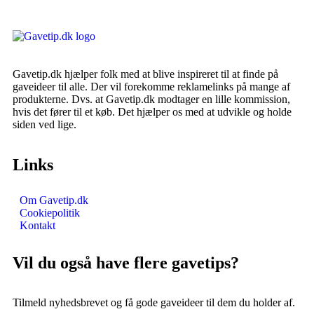
Gavetip.dk hjælper folk med at blive inspireret til at finde på
gaveideer til alle. Der vil forekomme reklamelinks på mange af
produkterne. Dvs. at Gavetip.dk modtager en lille kommission,
hvis det fører til et køb. Det hjælper os med at udvikle og holde
siden ved lige.
Links
Om Gavetip.dk
Cookiepolitik
Kontakt
Vil du også have flere gavetips?
Tilmeld nyhedsbrevet og få gode gaveideer til dem du holder af.