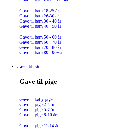
Gave til ham 18-25 år
Gave til ham 26-30 år
Gave til ham 30 - 40 år
Gave til ham 40 - 50 år
Gave til ham 50 - 60 år
Gave til ham 60 - 70 år
Gave til ham 70 - 80 år
Gave til ham 80 - 90+ år
Gaver til børn
Gave til pige
Gave til baby pige
Gave til pige 2-4 år
Gave til pige 5-7 år
Gave til pige 8-10 år
Gave til pige 11-14 år