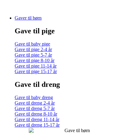
Gaver til børn
Gave til pige
Gave til baby pige
Gave til pige 2-4 år
Gave til pige 5-7 år
Gave til pige 8-10 år
Gave til pige 11-14 år
Gave til pige 15-17 år
Gave til dreng
Gave til baby dreng
Gave til dreng 2-4 år
Gave til dreng 5-7 år
Gave til dreng 8-10 år
Gave til dreng 11-14 år
Gave til dreng 15-17 år