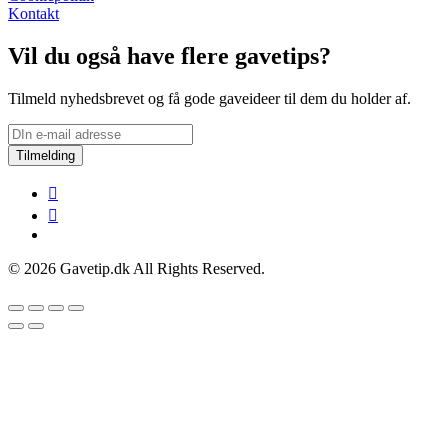
Kontakt
Vil du også have flere gavetips?
Tilmeld nyhedsbrevet og få gode gaveideer til dem du holder af.
Tilmelding
© 2026 Gavetip.dk All Rights Reserved.