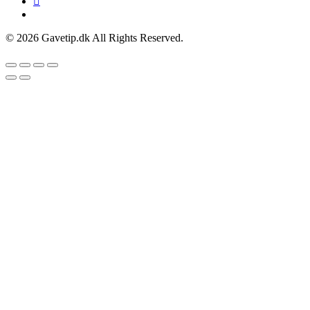
© 2026 Gavetip.dk All Rights Reserved.