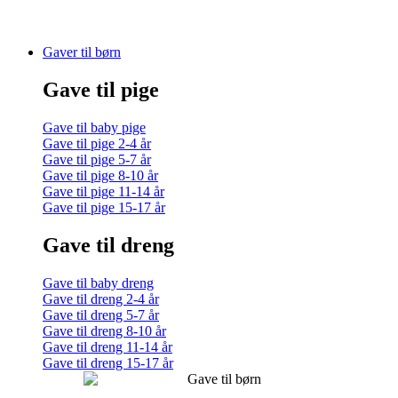
Gaver til børn
Gave til pige
Gave til baby pige
Gave til pige 2-4 år
Gave til pige 5-7 år
Gave til pige 8-10 år
Gave til pige 11-14 år
Gave til pige 15-17 år
Gave til dreng
Gave til baby dreng
Gave til dreng 2-4 år
Gave til dreng 5-7 år
Gave til dreng 8-10 år
Gave til dreng 11-14 år
Gave til dreng 15-17 år