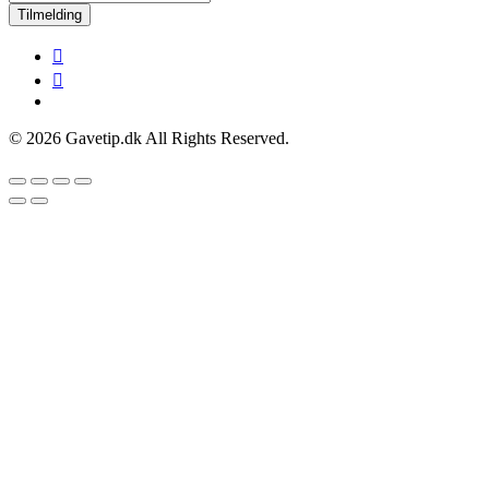
Tilmelding
© 2026 Gavetip.dk All Rights Reserved.