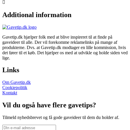
Additional information
Gavetip.dk hjælper folk med at blive inspireret til at finde på
gaveideer til alle. Der vil forekomme reklamelinks på mange af
produkterne. Dvs. at Gavetip.dk modtager en lille kommission, hvis
det fører til et køb. Det hjælper os med at udvikle og holde siden ved
lige.
Links
Om Gavetip.dk
Cookiepolitik
Kontakt
Vil du også have flere gavetips?
Tilmeld nyhedsbrevet og få gode gaveideer til dem du holder af.