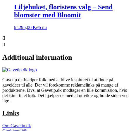
Liljebuket, floristens valg – Send
blomster med Bloomit
kr.
295,00
Køb nu
Additional information
Gavetip.dk hjælper folk med at blive inspireret til at finde på
gaveideer til alle. Der vil forekomme reklamelinks på mange af
produkterne. Dvs. at Gavetip.dk modtager en lille kommission, hvis
det fører til et køb. Det hjælper os med at udvikle og holde siden ved
lige.
Links
Om Gavetip.dk
Cookiepolitik