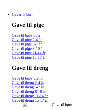
Gaver til børn
Gave til pige
Gave til baby pige
Gave til pige 2-4 år
Gave til pige 5-7 år
Gave til pige 8-10 år
Gave til pige 11-14 år
Gave til pige 15-17 år
Gave til dreng
Gave til baby dreng
Gave til dreng 2-4 år
Gave til dreng 5-7 år
Gave til dreng 8-10 år
Gave til dreng 11-14 år
Gave til dreng 15-17 år