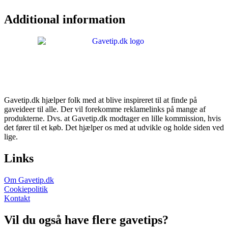
Additional information
Gavetip.dk hjælper folk med at blive inspireret til at finde på
gaveideer til alle. Der vil forekomme reklamelinks på mange af
produkterne. Dvs. at Gavetip.dk modtager en lille kommission, hvis
det fører til et køb. Det hjælper os med at udvikle og holde siden ved
lige.
Links
Om Gavetip.dk
Cookiepolitik
Kontakt
Vil du også have flere gavetips?