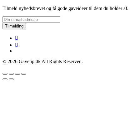
Tilmeld nyhedsbrevet og få gode gaveideer til dem du holder af.
Tilmelding
© 2026 Gavetip.dk All Rights Reserved.