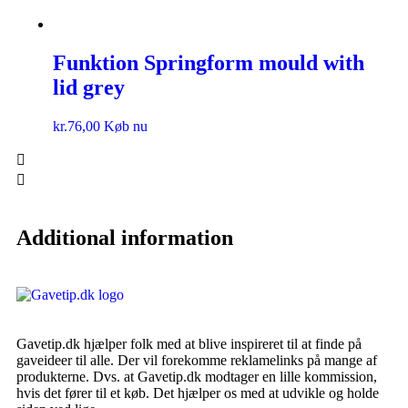
Funktion Springform mould with
lid grey
kr.
76,00
Køb nu
Additional information
Gavetip.dk hjælper folk med at blive inspireret til at finde på
gaveideer til alle. Der vil forekomme reklamelinks på mange af
produkterne. Dvs. at Gavetip.dk modtager en lille kommission,
hvis det fører til et køb. Det hjælper os med at udvikle og holde