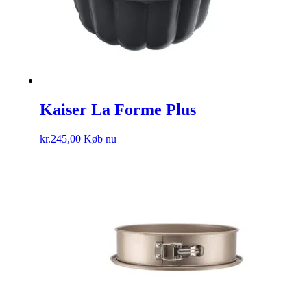
Kaiser La Forme Plus
kr.
245,00
Køb nu