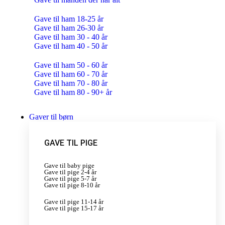
Gave til ham 18-25 år
Gave til ham 26-30 år
Gave til ham 30 - 40 år
Gave til ham 40 - 50 år
Gave til ham 50 - 60 år
Gave til ham 60 - 70 år
Gave til ham 70 - 80 år
Gave til ham 80 - 90+ år
Gaver til børn
GAVE TIL PIGE
Gave til baby pige
Gave til pige 2-4 år
Gave til pige 5-7 år
Gave til pige 8-10 år
Gave til pige 11-14 år
Gave til pige 15-17 år