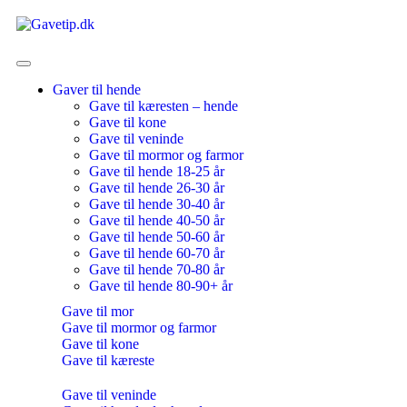
Gaver til hende
Gave til kæresten – hende
Gave til kone
Gave til veninde
Gave til mormor og farmor
Gave til hende 18-25 år
Gave til hende 26-30 år
Gave til hende 30-40 år
Gave til hende 40-50 år
Gave til hende 50-60 år
Gave til hende 60-70 år
Gave til hende 70-80 år
Gave til hende 80-90+ år
Gave til mor
Gave til mormor og farmor
Gave til kone
Gave til kæreste
Gave til veninde