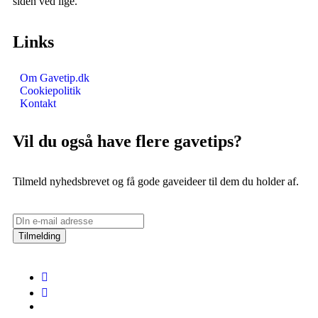
siden ved lige.
Links
Om Gavetip.dk
Cookiepolitik
Kontakt
Vil du også have flere gavetips?
Tilmeld nyhedsbrevet og få gode gaveideer til dem du holder af.
Tilmelding