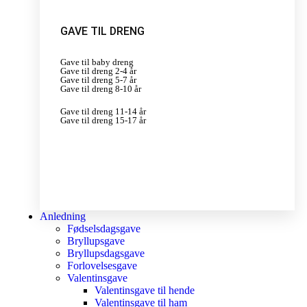
GAVE TIL DRENG
Gave til baby dreng
Gave til dreng 2-4 år
Gave til dreng 5-7 år
Gave til dreng 8-10 år
Gave til dreng 11-14 år
Gave til dreng 15-17 år
Anledning
Fødselsdagsgave
Bryllupsgave
Bryllupsdagsgave
Forlovelsesgave
Valentinsgave
Valentinsgave til hende
Valentinsgave til ham