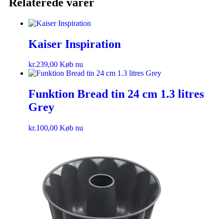
Relaterede varer
Kaiser Inspiration
kr.
239,00
Køb nu
Funktion Bread tin 24 cm 1.3 litres
Grey
kr.
100,00
Køb nu