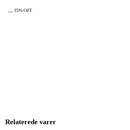
35% OFF
Relaterede varer