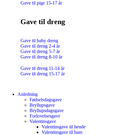
Gave til pige 15-17 år
Gave til dreng
Gave til baby dreng
Gave til dreng 2-4 år
Gave til dreng 5-7 år
Gave til dreng 8-10 år
Gave til dreng 11-14 år
Gave til dreng 15-17 år
Anledning
Fødselsdagsgave
Bryllupsgave
Bryllupsdagsgave
Forlovelsesgave
Valentinsgave
Valentinsgave til hende
Valentinsgave til ham