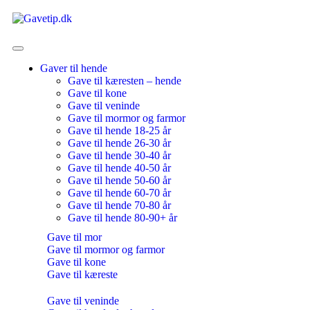
Gaver til hende
Gave til kæresten – hende
Gave til kone
Gave til veninde
Gave til mormor og farmor
Gave til hende 18-25 år
Gave til hende 26-30 år
Gave til hende 30-40 år
Gave til hende 40-50 år
Gave til hende 50-60 år
Gave til hende 60-70 år
Gave til hende 70-80 år
Gave til hende 80-90+ år
Gave til mor
Gave til mormor og farmor
Gave til kone
Gave til kæreste
Gave til veninde