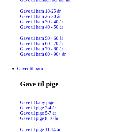
Gave til ham 18-25 år
Gave til ham 26-30 år
Gave til ham 30 - 40 år
Gave til ham 40 - 50 år
Gave til ham 50 - 60 år
Gave til ham 60 - 70 år
Gave til ham 70 - 80 år
Gave til ham 80 - 90+ år
Gaver til børn
Gave til pige
Gave til baby pige
Gave til pige 2-4 år
Gave til pige 5-7 år
Gave til pige 8-10 år
Gave til pige 11-14 år