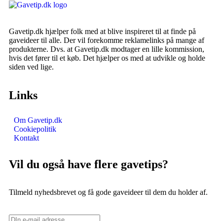
Gavetip.dk hjælper folk med at blive inspireret til at finde på
gaveideer til alle. Der vil forekomme reklamelinks på mange af
produkterne. Dvs. at Gavetip.dk modtager en lille kommission,
hvis det fører til et køb. Det hjælper os med at udvikle og holde
siden ved lige.
Links
Om Gavetip.dk
Cookiepolitik
Kontakt
Vil du også have flere gavetips?
Tilmeld nyhedsbrevet og få gode gaveideer til dem du holder af.