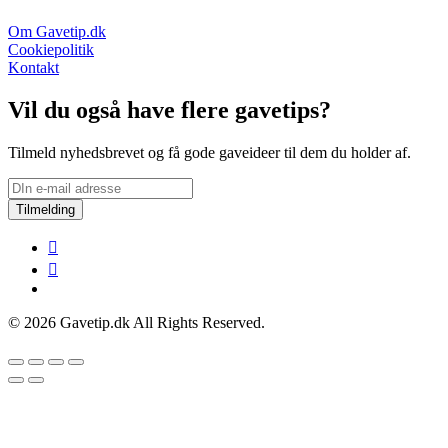
Om Gavetip.dk
Cookiepolitik
Kontakt
Vil du også have flere gavetips?
Tilmeld nyhedsbrevet og få gode gaveideer til dem du holder af.
Tilmelding
© 2026 Gavetip.dk All Rights Reserved.