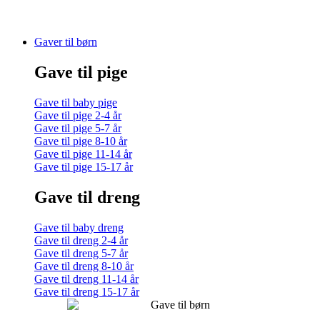
Gaver til børn
Gave til pige
Gave til baby pige
Gave til pige 2-4 år
Gave til pige 5-7 år
Gave til pige 8-10 år
Gave til pige 11-14 år
Gave til pige 15-17 år
Gave til dreng
Gave til baby dreng
Gave til dreng 2-4 år
Gave til dreng 5-7 år
Gave til dreng 8-10 år
Gave til dreng 11-14 år
Gave til dreng 15-17 år