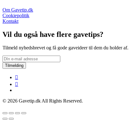
Om Gavetip.dk
Cookiepolitik
Kontakt
Vil du også have flere gavetips?
Tilmeld nyhedsbrevet og få gode gaveideer til dem du holder af.
Tilmelding
© 2026 Gavetip.dk All Rights Reserved.