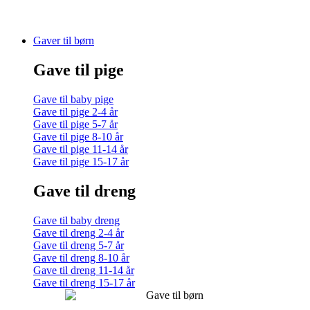
Gaver til børn
Gave til pige
Gave til baby pige
Gave til pige 2-4 år
Gave til pige 5-7 år
Gave til pige 8-10 år
Gave til pige 11-14 år
Gave til pige 15-17 år
Gave til dreng
Gave til baby dreng
Gave til dreng 2-4 år
Gave til dreng 5-7 år
Gave til dreng 8-10 år
Gave til dreng 11-14 år
Gave til dreng 15-17 år