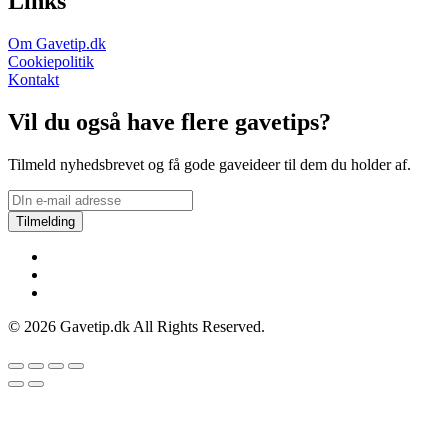
Links
Om Gavetip.dk
Cookiepolitik
Kontakt
Vil du også have flere gavetips?
Tilmeld nyhedsbrevet og få gode gaveideer til dem du holder af.
Tilmelding
© 2026 Gavetip.dk All Rights Reserved.