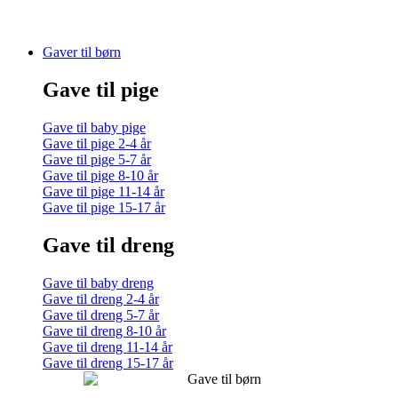
Gaver til børn
Gave til pige
Gave til baby pige
Gave til pige 2-4 år
Gave til pige 5-7 år
Gave til pige 8-10 år
Gave til pige 11-14 år
Gave til pige 15-17 år
Gave til dreng
Gave til baby dreng
Gave til dreng 2-4 år
Gave til dreng 5-7 år
Gave til dreng 8-10 år
Gave til dreng 11-14 år
Gave til dreng 15-17 år