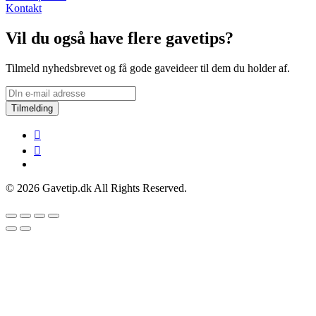
Kontakt
Vil du også have flere gavetips?
Tilmeld nyhedsbrevet og få gode gaveideer til dem du holder af.
Tilmelding
© 2026 Gavetip.dk All Rights Reserved.