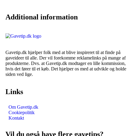
Additional information
Gavetip.dk hjælper folk med at blive inspireret til at finde på
gaveideer til alle. Der vil forekomme reklamelinks på mange af
produkterne. Dvs. at Gavetip.dk modtager en lille kommission,
hvis det fører til et køb. Det hjælper os med at udvikle og holde
siden ved lige.
Links
Om Gavetip.dk
Cookiepolitik
Kontakt
Vil du også have flere gavetips?