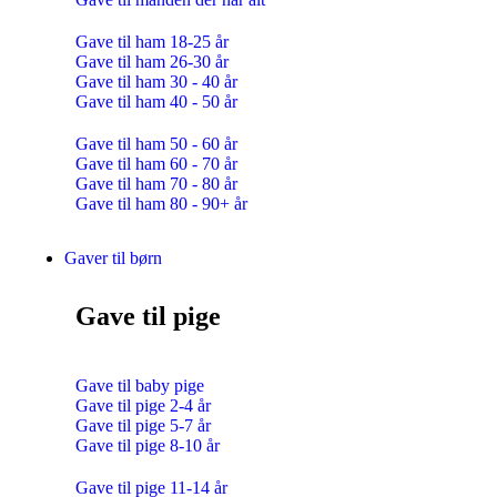
Gave til ham 18-25 år
Gave til ham 26-30 år
Gave til ham 30 - 40 år
Gave til ham 40 - 50 år
Gave til ham 50 - 60 år
Gave til ham 60 - 70 år
Gave til ham 70 - 80 år
Gave til ham 80 - 90+ år
Gaver til børn
Gave til pige
Gave til baby pige
Gave til pige 2-4 år
Gave til pige 5-7 år
Gave til pige 8-10 år
Gave til pige 11-14 år