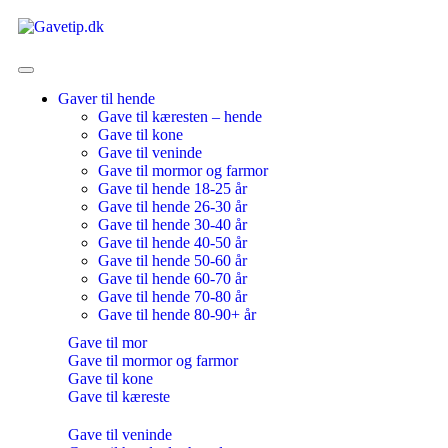
Gaver til hende
Gave til kæresten – hende
Gave til kone
Gave til veninde
Gave til mormor og farmor
Gave til hende 18-25 år
Gave til hende 26-30 år
Gave til hende 30-40 år
Gave til hende 40-50 år
Gave til hende 50-60 år
Gave til hende 60-70 år
Gave til hende 70-80 år
Gave til hende 80-90+ år
Gave til mor
Gave til mormor og farmor
Gave til kone
Gave til kæreste
Gave til veninde