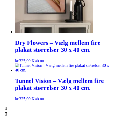
Dry Flowers – Vælg mellem fire
plakat størrelser 30 x 40 cm.
kr.
325,00
Køb nu
Tunnel Vision – Vælg mellem fire
plakat størrelser 30 x 40 cm.
kr.
325,00
Køb nu