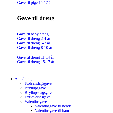
Gave til pige 15-17 år
Gave til dreng
Gave til baby dreng
Gave til dreng 2-4 år
Gave til dreng 5-7 år
Gave til dreng 8-10 år
Gave til dreng 11-14 år
Gave til dreng 15-17 år
Anledning
Fødselsdagsgave
Bryllupsgave
Bryllupsdagsgave
Forlovelsesgave
Valentinsgave
Valentinsgave til hende
Valentinsgave til ham