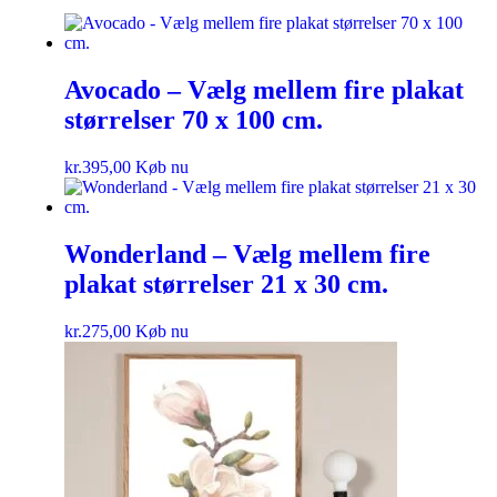
Avocado – Vælg mellem fire plakat
størrelser 70 x 100 cm.
kr.
395,00
Køb nu
Wonderland – Vælg mellem fire
plakat størrelser 21 x 30 cm.
kr.
275,00
Køb nu