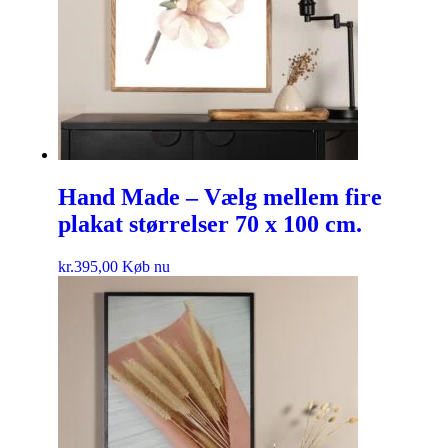
Hand Made – Vælg mellem fire
plakat størrelser 70 x 100 cm.
kr.
395,00
Køb nu