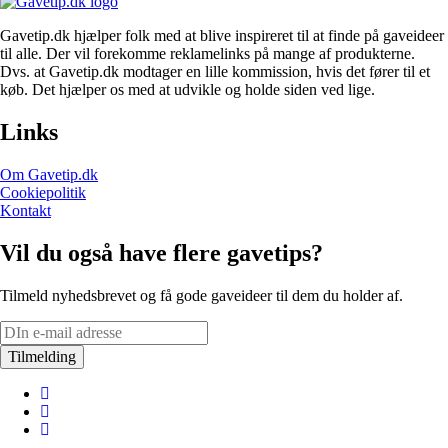
Gavetip.dk hjælper folk med at blive inspireret til at finde på gaveideer
til alle. Der vil forekomme reklamelinks på mange af produkterne.
Dvs. at Gavetip.dk modtager en lille kommission, hvis det fører til et
køb. Det hjælper os med at udvikle og holde siden ved lige.
Links
Om Gavetip.dk
Cookiepolitik
Kontakt
Vil du også have flere gavetips?
Tilmeld nyhedsbrevet og få gode gaveideer til dem du holder af.
Tilmelding