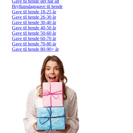
Gave til hende der har alt
Bryllupsdagsgave til hende
Gave til hende 18-25 år
Gave til hende 26-30 år
Gave til hende 30-40 år
Gave til hende 40-50 år
Gave til hende 50-60 år
Gave til hende 60-70 år
Gave til hende 70-80 år
Gave til hende 80-90+ år