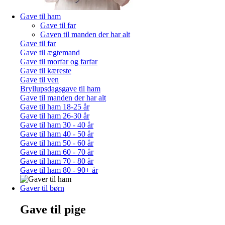
Gave til ham
Gave til far
Gaven til manden der har alt
Gave til far
Gave til ægtemand
Gave til morfar og farfar
Gave til kæreste
Gave til ven
Bryllupsdagsgave til ham
Gave til manden der har alt
Gave til ham 18-25 år
Gave til ham 26-30 år
Gave til ham 30 - 40 år
Gave til ham 40 - 50 år
Gave til ham 50 - 60 år
Gave til ham 60 - 70 år
Gave til ham 70 - 80 år
Gave til ham 80 - 90+ år
Gaver til børn
Gave til pige