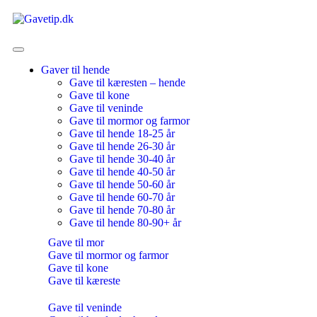
Gaver til hende
Gave til kæresten – hende
Gave til kone
Gave til veninde
Gave til mormor og farmor
Gave til hende 18-25 år
Gave til hende 26-30 år
Gave til hende 30-40 år
Gave til hende 40-50 år
Gave til hende 50-60 år
Gave til hende 60-70 år
Gave til hende 70-80 år
Gave til hende 80-90+ år
Gave til mor
Gave til mormor og farmor
Gave til kone
Gave til kæreste
Gave til veninde