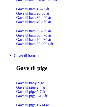
Gave til ham 18-25 år
Gave til ham 26-30 år
Gave til ham 30 - 40 år
Gave til ham 40 - 50 år
Gave til ham 50 - 60 år
Gave til ham 60 - 70 år
Gave til ham 70 - 80 år
Gave til ham 80 - 90+ år
Gaver til børn
Gave til pige
Gave til baby pige
Gave til pige 2-4 år
Gave til pige 5-7 år
Gave til pige 8-10 år
Gave til pige 11-14 år