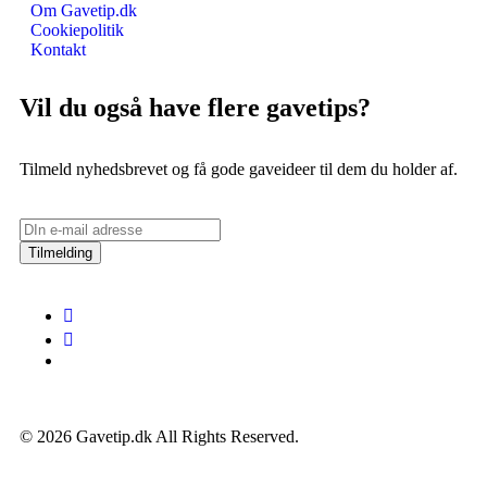
Om Gavetip.dk
Cookiepolitik
Kontakt
Vil du også have flere gavetips?
Tilmeld nyhedsbrevet og få gode gaveideer til dem du holder af.
Tilmelding
© 2026 Gavetip.dk All Rights Reserved.