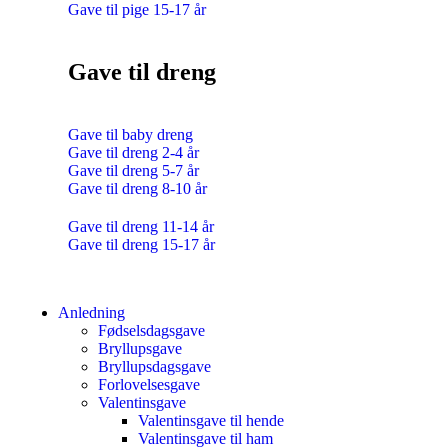
Gave til pige 15-17 år
Gave til dreng
Gave til baby dreng
Gave til dreng 2-4 år
Gave til dreng 5-7 år
Gave til dreng 8-10 år
Gave til dreng 11-14 år
Gave til dreng 15-17 år
Anledning
Fødselsdagsgave
Bryllupsgave
Bryllupsdagsgave
Forlovelsesgave
Valentinsgave
Valentinsgave til hende
Valentinsgave til ham