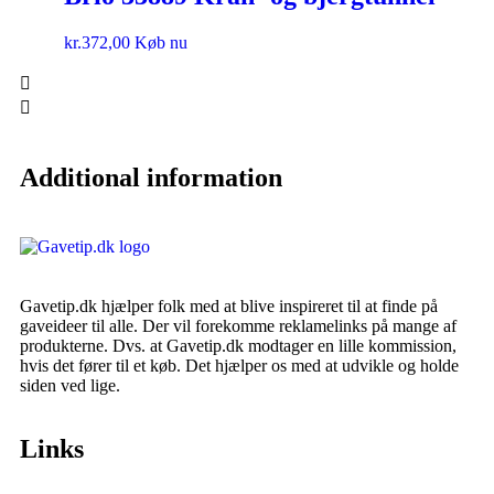
kr.
372,00
Køb nu
Additional information
Gavetip.dk hjælper folk med at blive inspireret til at finde på
gaveideer til alle. Der vil forekomme reklamelinks på mange af
produkterne. Dvs. at Gavetip.dk modtager en lille kommission,
hvis det fører til et køb. Det hjælper os med at udvikle og holde
siden ved lige.
Links