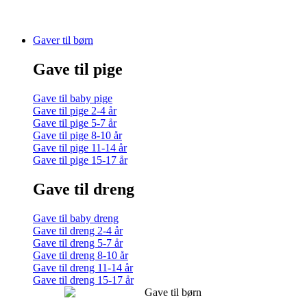
Gaver til børn
Gave til pige
Gave til baby pige
Gave til pige 2-4 år
Gave til pige 5-7 år
Gave til pige 8-10 år
Gave til pige 11-14 år
Gave til pige 15-17 år
Gave til dreng
Gave til baby dreng
Gave til dreng 2-4 år
Gave til dreng 5-7 år
Gave til dreng 8-10 år
Gave til dreng 11-14 år
Gave til dreng 15-17 år