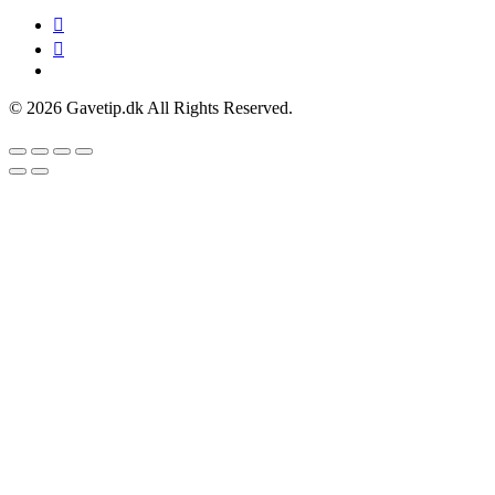
© 2026 Gavetip.dk All Rights Reserved.