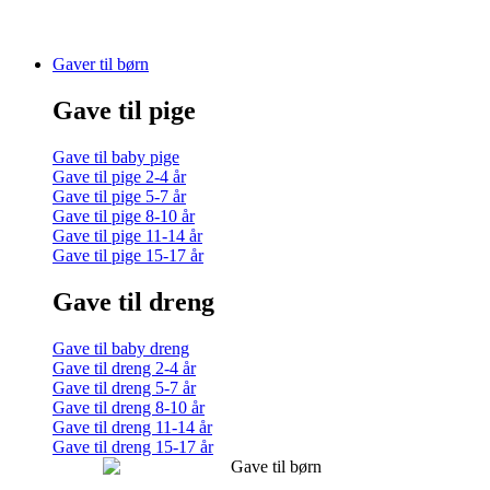
Gaver til børn
Gave til pige
Gave til baby pige
Gave til pige 2-4 år
Gave til pige 5-7 år
Gave til pige 8-10 år
Gave til pige 11-14 år
Gave til pige 15-17 år
Gave til dreng
Gave til baby dreng
Gave til dreng 2-4 år
Gave til dreng 5-7 år
Gave til dreng 8-10 år
Gave til dreng 11-14 år
Gave til dreng 15-17 år