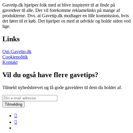
Gavetip.dk hjælper folk med at blive inspireret til at finde på
gaveideer til alle. Der vil forekomme reklamelinks på mange af
produkterne. Dvs. at Gavetip.dk modtager en lille kommission, hvis
det fører til et køb. Det hjælper os med at udvikle og holde siden ved
lige.
Links
Om Gavetip.dk
Cookiepolitik
Kontakt
Vil du også have flere gavetips?
Tilmeld nyhedsbrevet og få gode gaveideer til dem du holder af.
Tilmelding