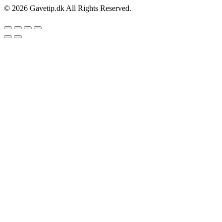
© 2026 Gavetip.dk All Rights Reserved.