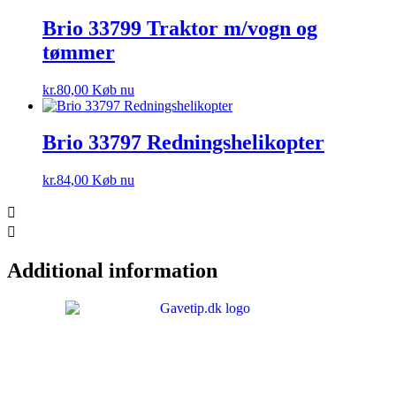
Brio 33799 Traktor m/vogn og
tømmer
kr.
80,00
Køb nu
Brio 33797 Redningshelikopter
kr.
84,00
Køb nu
Additional information