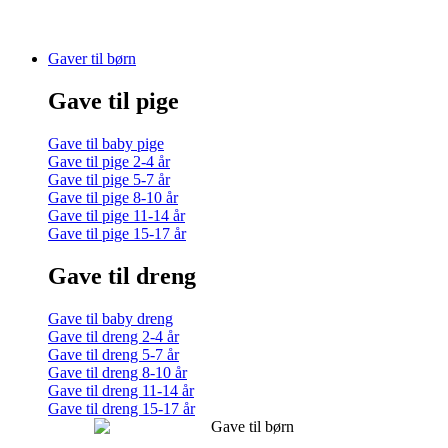
Gaver til børn
Gave til pige
Gave til baby pige
Gave til pige 2-4 år
Gave til pige 5-7 år
Gave til pige 8-10 år
Gave til pige 11-14 år
Gave til pige 15-17 år
Gave til dreng
Gave til baby dreng
Gave til dreng 2-4 år
Gave til dreng 5-7 år
Gave til dreng 8-10 år
Gave til dreng 11-14 år
Gave til dreng 15-17 år