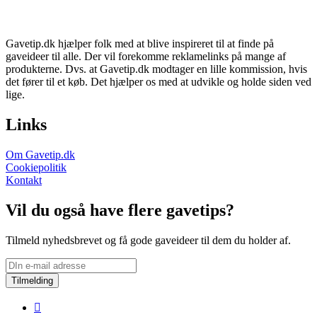
Gavetip.dk hjælper folk med at blive inspireret til at finde på
gaveideer til alle. Der vil forekomme reklamelinks på mange af
produkterne. Dvs. at Gavetip.dk modtager en lille kommission, hvis
det fører til et køb. Det hjælper os med at udvikle og holde siden ved
lige.
Links
Om Gavetip.dk
Cookiepolitik
Kontakt
Vil du også have flere gavetips?
Tilmeld nyhedsbrevet og få gode gaveideer til dem du holder af.
Tilmelding