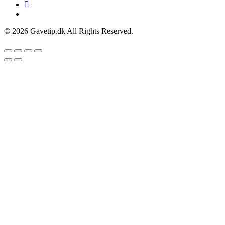
© 2026 Gavetip.dk All Rights Reserved.