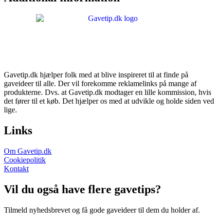
Gavetip.dk hjælper folk med at blive inspireret til at finde på
gaveideer til alle. Der vil forekomme reklamelinks på mange af
produkterne. Dvs. at Gavetip.dk modtager en lille kommission, hvis
det fører til et køb. Det hjælper os med at udvikle og holde siden ved
lige.
Links
Om Gavetip.dk
Cookiepolitik
Kontakt
Vil du også have flere gavetips?
Tilmeld nyhedsbrevet og få gode gaveideer til dem du holder af.