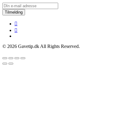
Tilmelding
© 2026 Gavetip.dk All Rights Reserved.