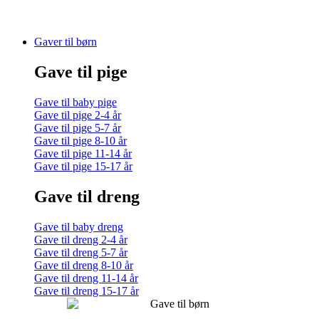
Gaver til børn
Gave til pige
Gave til baby pige
Gave til pige 2-4 år
Gave til pige 5-7 år
Gave til pige 8-10 år
Gave til pige 11-14 år
Gave til pige 15-17 år
Gave til dreng
Gave til baby dreng
Gave til dreng 2-4 år
Gave til dreng 5-7 år
Gave til dreng 8-10 år
Gave til dreng 11-14 år
Gave til dreng 15-17 år