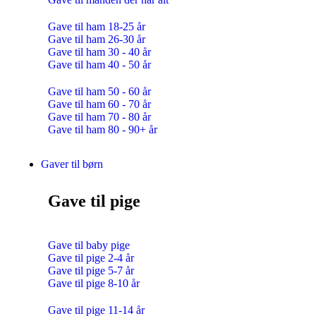
Gave til ham 18-25 år
Gave til ham 26-30 år
Gave til ham 30 - 40 år
Gave til ham 40 - 50 år
Gave til ham 50 - 60 år
Gave til ham 60 - 70 år
Gave til ham 70 - 80 år
Gave til ham 80 - 90+ år
Gaver til børn
Gave til pige
Gave til baby pige
Gave til pige 2-4 år
Gave til pige 5-7 år
Gave til pige 8-10 år
Gave til pige 11-14 år