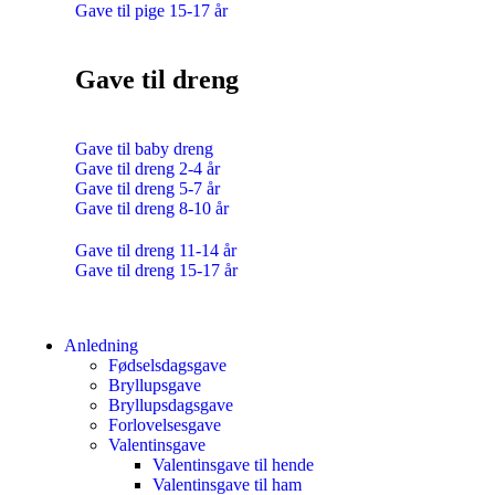
Gave til pige 15-17 år
Gave til dreng
Gave til baby dreng
Gave til dreng 2-4 år
Gave til dreng 5-7 år
Gave til dreng 8-10 år
Gave til dreng 11-14 år
Gave til dreng 15-17 år
Anledning
Fødselsdagsgave
Bryllupsgave
Bryllupsdagsgave
Forlovelsesgave
Valentinsgave
Valentinsgave til hende
Valentinsgave til ham