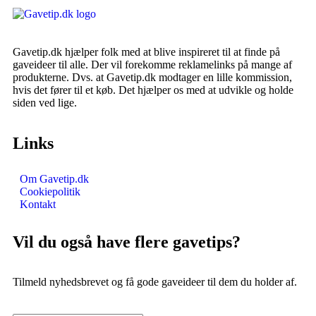
Gavetip.dk hjælper folk med at blive inspireret til at finde på
gaveideer til alle. Der vil forekomme reklamelinks på mange af
produkterne. Dvs. at Gavetip.dk modtager en lille kommission,
hvis det fører til et køb. Det hjælper os med at udvikle og holde
siden ved lige.
Links
Om Gavetip.dk
Cookiepolitik
Kontakt
Vil du også have flere gavetips?
Tilmeld nyhedsbrevet og få gode gaveideer til dem du holder af.