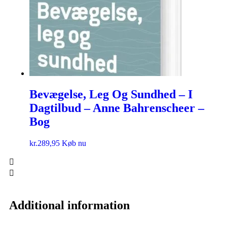
Bevægelse, Leg Og Sundhed – I
Dagtilbud – Anne Bahrenscheer –
Bog
kr.
289,95
Køb nu
Additional information