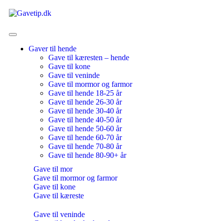
Gaver til hende
Gave til kæresten – hende
Gave til kone
Gave til veninde
Gave til mormor og farmor
Gave til hende 18-25 år
Gave til hende 26-30 år
Gave til hende 30-40 år
Gave til hende 40-50 år
Gave til hende 50-60 år
Gave til hende 60-70 år
Gave til hende 70-80 år
Gave til hende 80-90+ år
Gave til mor
Gave til mormor og farmor
Gave til kone
Gave til kæreste
Gave til veninde