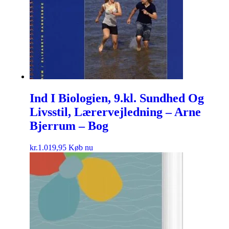
Ind I Biologien, 9.kl. Sundhed Og
Livsstil, Lærervejledning – Arne
Bjerrum – Bog
kr.
1.019,95
Køb nu