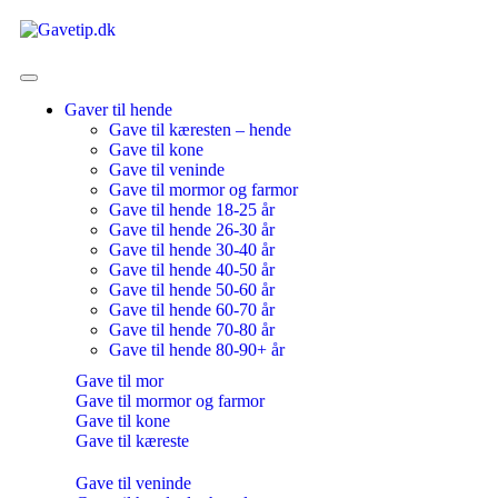
Gaver til hende
Gave til kæresten – hende
Gave til kone
Gave til veninde
Gave til mormor og farmor
Gave til hende 18-25 år
Gave til hende 26-30 år
Gave til hende 30-40 år
Gave til hende 40-50 år
Gave til hende 50-60 år
Gave til hende 60-70 år
Gave til hende 70-80 år
Gave til hende 80-90+ år
Gave til mor
Gave til mormor og farmor
Gave til kone
Gave til kæreste
Gave til veninde