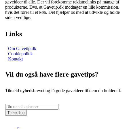
gaveideer til alle. Der vil forekomme reklamelinks på mange af
produkterne. Dvs. at Gavetip.dk modtager en lille kommission,
hvis det fører til et køb. Det hjælper os med at udvikle og holde
siden ved lige.
Links
Om Gavetip.dk
Cookiepolitik
Kontakt
Vil du også have flere gavetips?
Tilmeld nyhedsbrevet og få gode gaveideer til dem du holder af.
Tilmelding