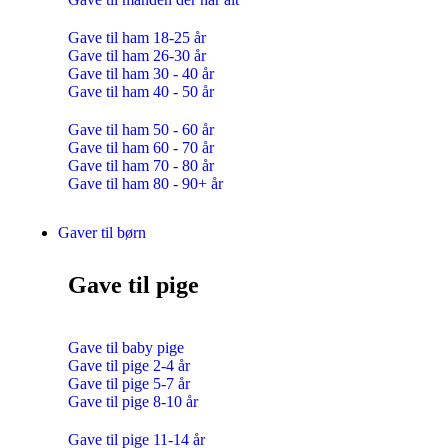
Gave til ham 18-25 år
Gave til ham 26-30 år
Gave til ham 30 - 40 år
Gave til ham 40 - 50 år
Gave til ham 50 - 60 år
Gave til ham 60 - 70 år
Gave til ham 70 - 80 år
Gave til ham 80 - 90+ år
Gaver til børn
Gave til pige
Gave til baby pige
Gave til pige 2-4 år
Gave til pige 5-7 år
Gave til pige 8-10 år
Gave til pige 11-14 år