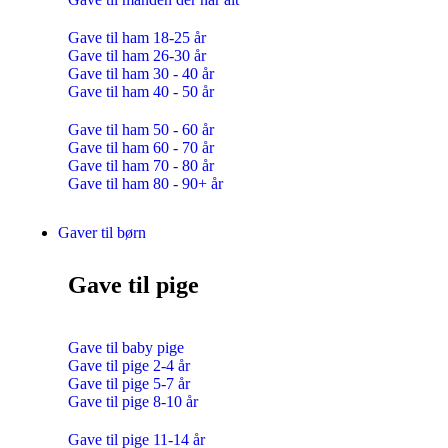
Gave til ham 18-25 år
Gave til ham 26-30 år
Gave til ham 30 - 40 år
Gave til ham 40 - 50 år
Gave til ham 50 - 60 år
Gave til ham 60 - 70 år
Gave til ham 70 - 80 år
Gave til ham 80 - 90+ år
Gaver til børn
Gave til pige
Gave til baby pige
Gave til pige 2-4 år
Gave til pige 5-7 år
Gave til pige 8-10 år
Gave til pige 11-14 år