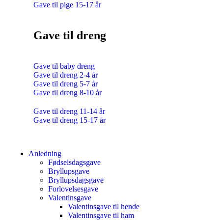
Gave til pige 15-17 år
Gave til dreng
Gave til baby dreng
Gave til dreng 2-4 år
Gave til dreng 5-7 år
Gave til dreng 8-10 år
Gave til dreng 11-14 år
Gave til dreng 15-17 år
Anledning
Fødselsdagsgave
Bryllupsgave
Bryllupsdagsgave
Forlovelsesgave
Valentinsgave
Valentinsgave til hende
Valentinsgave til ham