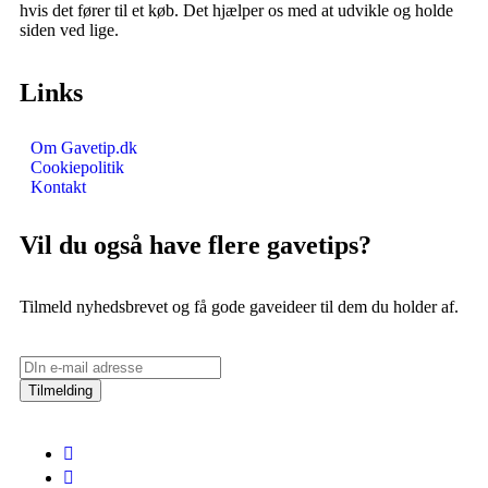
hvis det fører til et køb. Det hjælper os med at udvikle og holde
siden ved lige.
Links
Om Gavetip.dk
Cookiepolitik
Kontakt
Vil du også have flere gavetips?
Tilmeld nyhedsbrevet og få gode gaveideer til dem du holder af.
Tilmelding