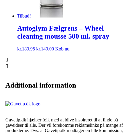
Tilbud!
Autoglym Fælgrens – Wheel
cleaning mousse 500 ml. spray
kr.
189,95
kr.
149,00
Køb nu
Additional information
Gavetip.dk hjælper folk med at blive inspireret til at finde på
gaveideer til alle. Der vil forekomme reklamelinks på mange af
produkterne. Dvs. at Gavetip.dk modtager en lille kommission,