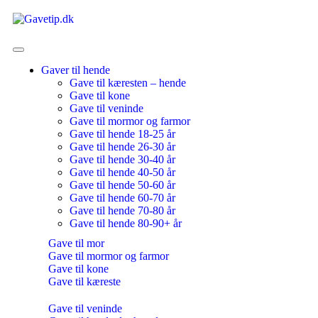
Gaver til hende
Gave til kæresten – hende
Gave til kone
Gave til veninde
Gave til mormor og farmor
Gave til hende 18-25 år
Gave til hende 26-30 år
Gave til hende 30-40 år
Gave til hende 40-50 år
Gave til hende 50-60 år
Gave til hende 60-70 år
Gave til hende 70-80 år
Gave til hende 80-90+ år
Gave til mor
Gave til mormor og farmor
Gave til kone
Gave til kæreste
Gave til veninde