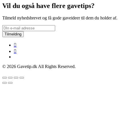
Vil du også have flere gavetips?
Tilmeld nyhedsbrevet og få gode gaveideer til dem du holder af.
Tilmelding
© 2026 Gavetip.dk All Rights Reserved.