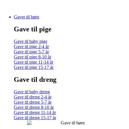
Gaver til børn
Gave til pige
Gave til baby pige
Gave til pige 2-4 år
Gave til pige 5-7 år
Gave til pige 8-10 år
Gave til pige 11-14 år
Gave til pige 15-17 år
Gave til dreng
Gave til baby dreng
Gave til dreng 2-4 år
Gave til dreng 5-7 år
Gave til dreng 8-10 år
Gave til dreng 11-14 år
Gave til dreng 15-17 år