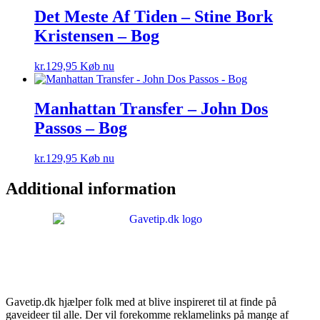
Det Meste Af Tiden – Stine Bork
Kristensen – Bog
kr.
129,95
Køb nu
Manhattan Transfer – John Dos
Passos – Bog
kr.
129,95
Køb nu
Additional information
Gavetip.dk hjælper folk med at blive inspireret til at finde på
gaveideer til alle. Der vil forekomme reklamelinks på mange af