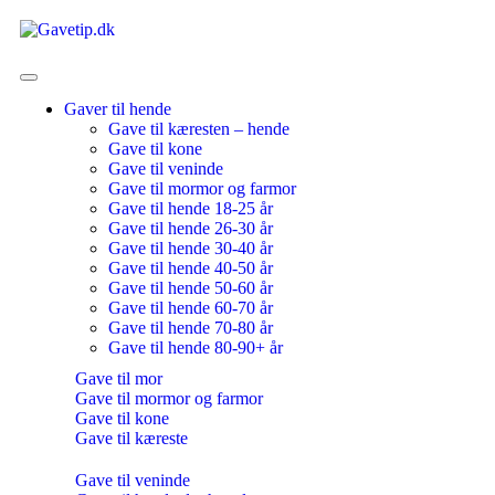
Gaver til hende
Gave til kæresten – hende
Gave til kone
Gave til veninde
Gave til mormor og farmor
Gave til hende 18-25 år
Gave til hende 26-30 år
Gave til hende 30-40 år
Gave til hende 40-50 år
Gave til hende 50-60 år
Gave til hende 60-70 år
Gave til hende 70-80 år
Gave til hende 80-90+ år
Gave til mor
Gave til mormor og farmor
Gave til kone
Gave til kæreste
Gave til veninde