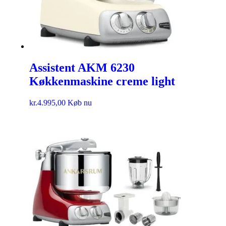
Assistent AKM 6230
Køkkenmaskine creme light
kr.
4.995,00
Køb nu