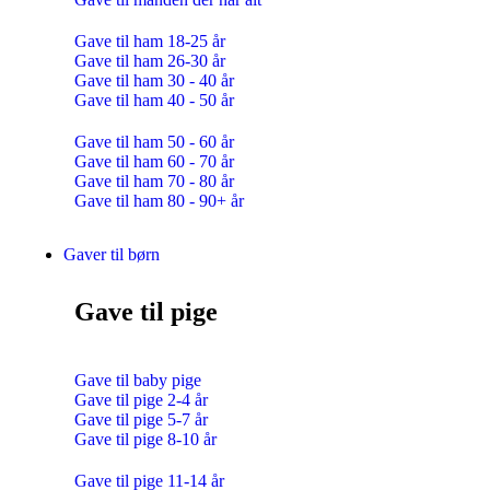
Gave til ham 18-25 år
Gave til ham 26-30 år
Gave til ham 30 - 40 år
Gave til ham 40 - 50 år
Gave til ham 50 - 60 år
Gave til ham 60 - 70 år
Gave til ham 70 - 80 år
Gave til ham 80 - 90+ år
Gaver til børn
Gave til pige
Gave til baby pige
Gave til pige 2-4 år
Gave til pige 5-7 år
Gave til pige 8-10 år
Gave til pige 11-14 år