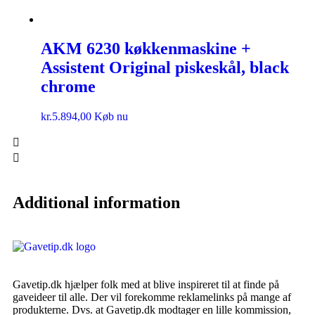
AKM 6230 køkkenmaskine +
Assistent Original piskeskål, black
chrome
kr.
5.894,00
Køb nu
Additional information
Gavetip.dk hjælper folk med at blive inspireret til at finde på
gaveideer til alle. Der vil forekomme reklamelinks på mange af
produkterne. Dvs. at Gavetip.dk modtager en lille kommission,