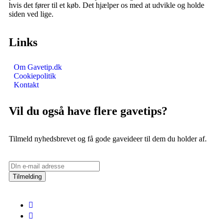
hvis det fører til et køb. Det hjælper os med at udvikle og holde
siden ved lige.
Links
Om Gavetip.dk
Cookiepolitik
Kontakt
Vil du også have flere gavetips?
Tilmeld nyhedsbrevet og få gode gaveideer til dem du holder af.
Tilmelding