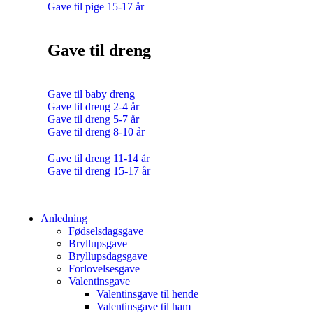
Gave til pige 15-17 år
Gave til dreng
Gave til baby dreng
Gave til dreng 2-4 år
Gave til dreng 5-7 år
Gave til dreng 8-10 år
Gave til dreng 11-14 år
Gave til dreng 15-17 år
Anledning
Fødselsdagsgave
Bryllupsgave
Bryllupsdagsgave
Forlovelsesgave
Valentinsgave
Valentinsgave til hende
Valentinsgave til ham