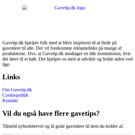
Gavetip.dk hjælper folk med at blive inspireret til at finde på
gaveideer til alle. Der vil forekomme reklamelinks på mange af
produkterne. Dvs. at Gavetip.dk modtager en lille kommission, hvis
det fører til et køb. Det hjælper os med at udvikle og holde siden ved
lige.
Links
Om Gavetip.dk
Cookiepolitik
Kontakt
Vil du også have flere gavetips?
Tilmeld nyhedsbrevet og få gode gaveideer til dem du holder af.