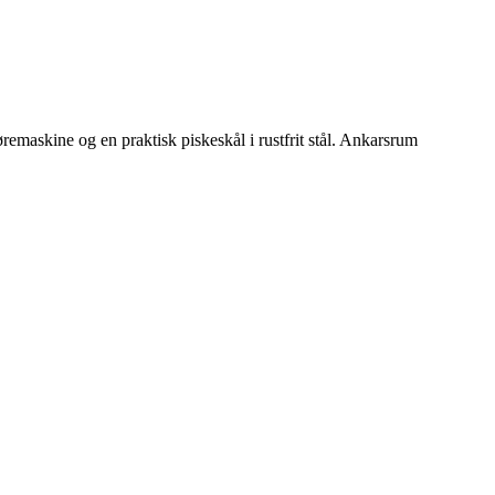
maskine og en praktisk piskeskål i rustfrit stål. Ankarsrum