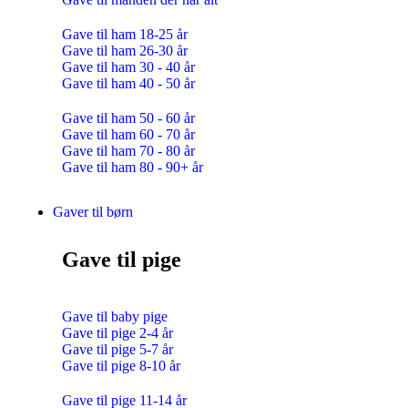
Gave til ham 18-25 år
Gave til ham 26-30 år
Gave til ham 30 - 40 år
Gave til ham 40 - 50 år
Gave til ham 50 - 60 år
Gave til ham 60 - 70 år
Gave til ham 70 - 80 år
Gave til ham 80 - 90+ år
Gaver til børn
Gave til pige
Gave til baby pige
Gave til pige 2-4 år
Gave til pige 5-7 år
Gave til pige 8-10 år
Gave til pige 11-14 år