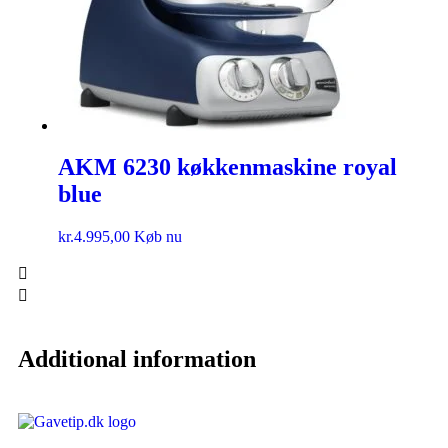
AKM 6230 køkkenmaskine royal
blue
kr.
4.995,00
Køb nu
Additional information