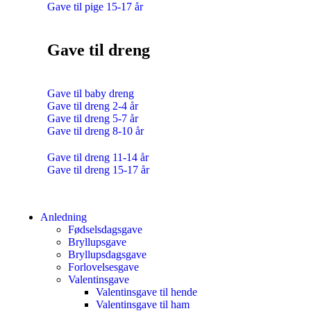
Gave til pige 15-17 år
Gave til dreng
Gave til baby dreng
Gave til dreng 2-4 år
Gave til dreng 5-7 år
Gave til dreng 8-10 år
Gave til dreng 11-14 år
Gave til dreng 15-17 år
Anledning
Fødselsdagsgave
Bryllupsgave
Bryllupsdagsgave
Forlovelsesgave
Valentinsgave
Valentinsgave til hende
Valentinsgave til ham