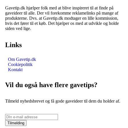
Gavetip.dk hjælper folk med at blive inspireret til at finde på
gaveideer til alle. Der vil forekomme reklamelinks på mange af
produkterne. Dvs. at Gavetip.dk modtager en lille kommission,
hvis det fører til et køb. Det hjælper os med at udvikle og holde
siden ved lige.
Links
Om Gavetip.dk
Cookiepolitik
Kontakt
Vil du også have flere gavetips?
Tilmeld nyhedsbrevet og få gode gaveideer til dem du holder af.
Tilmelding