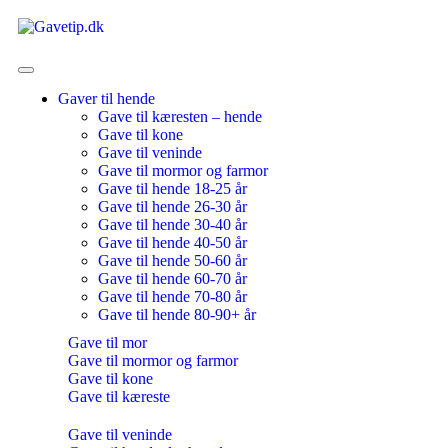
Gaver til hende
Gave til kæresten – hende
Gave til kone
Gave til veninde
Gave til mormor og farmor
Gave til hende 18-25 år
Gave til hende 26-30 år
Gave til hende 30-40 år
Gave til hende 40-50 år
Gave til hende 50-60 år
Gave til hende 60-70 år
Gave til hende 70-80 år
Gave til hende 80-90+ år
Gave til mor
Gave til mormor og farmor
Gave til kone
Gave til kæreste
Gave til veninde