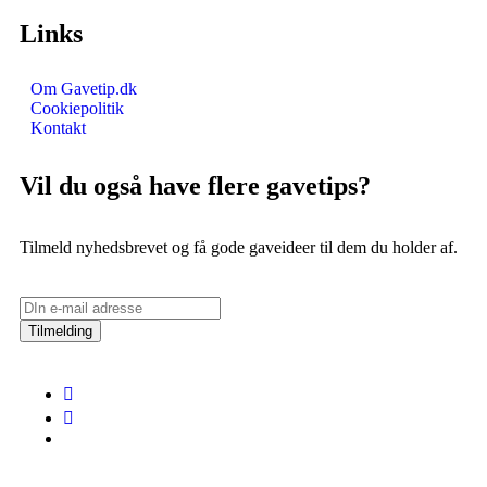
Links
Om Gavetip.dk
Cookiepolitik
Kontakt
Vil du også have flere gavetips?
Tilmeld nyhedsbrevet og få gode gaveideer til dem du holder af.
Tilmelding