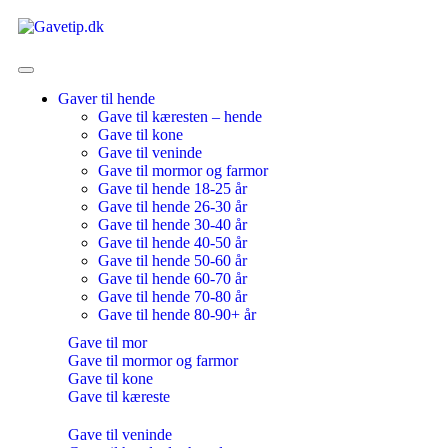
Gaver til hende
Gave til kæresten – hende
Gave til kone
Gave til veninde
Gave til mormor og farmor
Gave til hende 18-25 år
Gave til hende 26-30 år
Gave til hende 30-40 år
Gave til hende 40-50 år
Gave til hende 50-60 år
Gave til hende 60-70 år
Gave til hende 70-80 år
Gave til hende 80-90+ år
Gave til mor
Gave til mormor og farmor
Gave til kone
Gave til kæreste
Gave til veninde