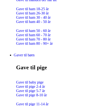
Gave til ham 18-25 år
Gave til ham 26-30 år
Gave til ham 30 - 40 år
Gave til ham 40 - 50 år
Gave til ham 50 - 60 år
Gave til ham 60 - 70 år
Gave til ham 70 - 80 år
Gave til ham 80 - 90+ år
Gaver til børn
Gave til pige
Gave til baby pige
Gave til pige 2-4 år
Gave til pige 5-7 år
Gave til pige 8-10 år
Gave til pige 11-14 år