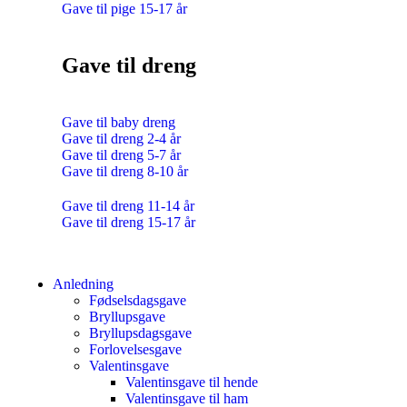
Gave til pige 15-17 år
Gave til dreng
Gave til baby dreng
Gave til dreng 2-4 år
Gave til dreng 5-7 år
Gave til dreng 8-10 år
Gave til dreng 11-14 år
Gave til dreng 15-17 år
Anledning
Fødselsdagsgave
Bryllupsgave
Bryllupsdagsgave
Forlovelsesgave
Valentinsgave
Valentinsgave til hende
Valentinsgave til ham