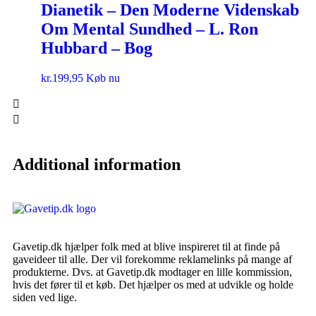
Dianetik – Den Moderne Videnskab
Om Mental Sundhed – L. Ron
Hubbard – Bog
kr.
199,95
Køb nu
Additional information
Gavetip.dk hjælper folk med at blive inspireret til at finde på
gaveideer til alle. Der vil forekomme reklamelinks på mange af
produkterne. Dvs. at Gavetip.dk modtager en lille kommission,
hvis det fører til et køb. Det hjælper os med at udvikle og holde
siden ved lige.