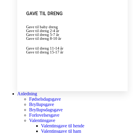
GAVE TIL DRENG
Gave til baby dreng
Gave til dreng 2-4 år
Gave til dreng 5-7 år
Gave til dreng 8-10 år
Gave til dreng 11-14 år
Gave til dreng 15-17 år
Anledning
Fødselsdagsgave
Bryllupsgave
Bryllupsdagsgave
Forlovelsesgave
Valentinsgave
Valentinsgave til hende
Valentinsgave til ham