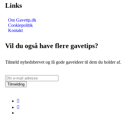
Links
Om Gavetip.dk
Cookiepolitik
Kontakt
Vil du også have flere gavetips?
Tilmeld nyhedsbrevet og få gode gaveideer til dem du holder af.
Tilmelding