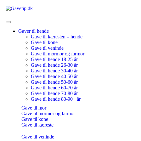
Gaver til hende
Gave til kæresten – hende
Gave til kone
Gave til veninde
Gave til mormor og farmor
Gave til hende 18-25 år
Gave til hende 26-30 år
Gave til hende 30-40 år
Gave til hende 40-50 år
Gave til hende 50-60 år
Gave til hende 60-70 år
Gave til hende 70-80 år
Gave til hende 80-90+ år
Gave til mor
Gave til mormor og farmor
Gave til kone
Gave til kæreste
Gave til veninde