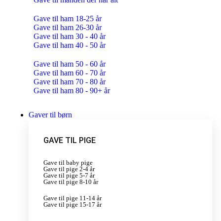
Gave til ham 18-25 år
Gave til ham 26-30 år
Gave til ham 30 - 40 år
Gave til ham 40 - 50 år
Gave til ham 50 - 60 år
Gave til ham 60 - 70 år
Gave til ham 70 - 80 år
Gave til ham 80 - 90+ år
Gaver til børn
GAVE TIL PIGE
Gave til baby pige
Gave til pige 2-4 år
Gave til pige 5-7 år
Gave til pige 8-10 år
Gave til pige 11-14 år
Gave til pige 15-17 år