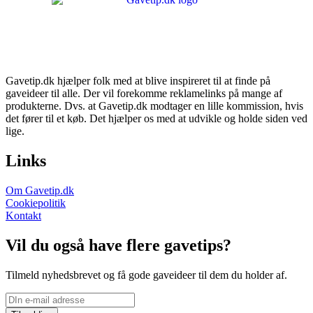
Gavetip.dk hjælper folk med at blive inspireret til at finde på
gaveideer til alle. Der vil forekomme reklamelinks på mange af
produkterne. Dvs. at Gavetip.dk modtager en lille kommission, hvis
det fører til et køb. Det hjælper os med at udvikle og holde siden ved
lige.
Links
Om Gavetip.dk
Cookiepolitik
Kontakt
Vil du også have flere gavetips?
Tilmeld nyhedsbrevet og få gode gaveideer til dem du holder af.