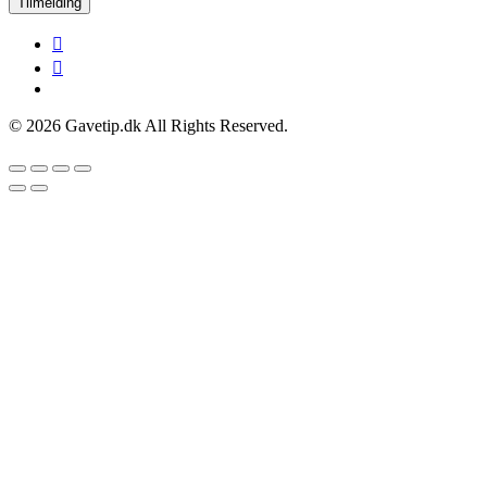
Tilmelding
© 2026 Gavetip.dk All Rights Reserved.