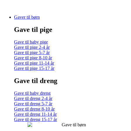
Gaver til børn
Gave til pige
Gave til baby pige
Gave til pige 2-4 år
Gave til pige 5-7 år
Gave til pige 8-10 år
Gave til pige 11-14 år
Gave til pige 15-17 år
Gave til dreng
Gave til baby dreng
Gave til dreng 2-4 år
Gave til dreng 5-7 år
Gave til dreng 8-10 år
Gave til dreng 11-14 år
Gave til dreng 15-17 år