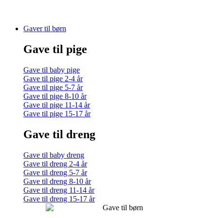
Gaver til børn
Gave til pige
Gave til baby pige
Gave til pige 2-4 år
Gave til pige 5-7 år
Gave til pige 8-10 år
Gave til pige 11-14 år
Gave til pige 15-17 år
Gave til dreng
Gave til baby dreng
Gave til dreng 2-4 år
Gave til dreng 5-7 år
Gave til dreng 8-10 år
Gave til dreng 11-14 år
Gave til dreng 15-17 år