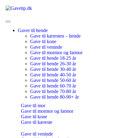
Gaver til hende
Gave til kæresten – hende
Gave til kone
Gave til veninde
Gave til mormor og farmor
Gave til hende 18-25 år
Gave til hende 26-30 år
Gave til hende 30-40 år
Gave til hende 40-50 år
Gave til hende 50-60 år
Gave til hende 60-70 år
Gave til hende 70-80 år
Gave til hende 80-90+ år
Gave til mor
Gave til mormor og farmor
Gave til kone
Gave til kæreste
Gave til veninde