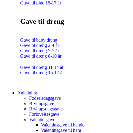
Gave til pige 15-17 år
Gave til dreng
Gave til baby dreng
Gave til dreng 2-4 år
Gave til dreng 5-7 år
Gave til dreng 8-10 år
Gave til dreng 11-14 år
Gave til dreng 15-17 år
Anledning
Fødselsdagsgave
Bryllupsgave
Bryllupsdagsgave
Forlovelsesgave
Valentinsgave
Valentinsgave til hende
Valentinsgave til ham