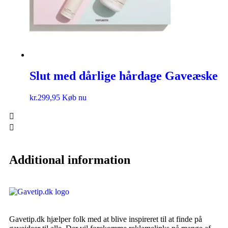
Slut med dårlige hårdage Gaveæske
kr.
299,95
Køb nu
Additional information
Gavetip.dk hjælper folk med at blive inspireret til at finde på