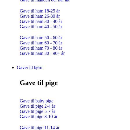
Gave til ham 18-25 år
Gave til ham 26-30 år
Gave til ham 30 - 40 år
Gave til ham 40 - 50 år
Gave til ham 50 - 60 år
Gave til ham 60 - 70 år
Gave til ham 70 - 80 år
Gave til ham 80 - 90+ år
Gaver til børn
Gave til pige
Gave til baby pige
Gave til pige 2-4 år
Gave til pige 5-7 år
Gave til pige 8-10 år
Gave til pige 11-14 år