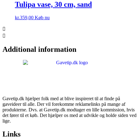
Tulipa vase, 30 cm, sand
kr.
359,00
Køb nu
Additional information
Gavetip.dk hjælper folk med at blive inspireret til at finde på
gaveideer til alle. Der vil forekomme reklamelinks på mange af
produkterne. Dvs. at Gavetip.dk modtager en lille kommission, hvis
det fører til et køb. Det hjælper os med at udvikle og holde siden ved
lige.
Links