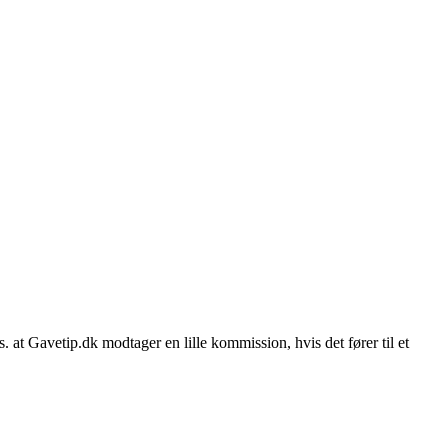
. at Gavetip.dk modtager en lille kommission, hvis det fører til et