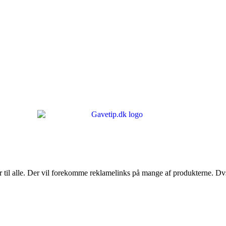
er til alle. Der vil forekomme reklamelinks på mange af produkterne. Dvs